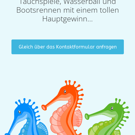
Tauchspiele, Wasserball und
Bootsrennen mit einem tollen
Hauptgewinn…
Gleich über das Kontaktformular anfragen