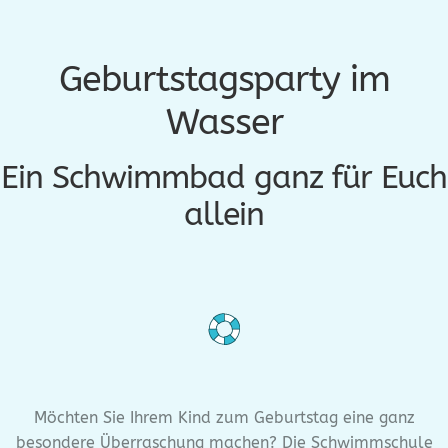
Geburtstagsparty im
Wasser
Ein Schwimmbad ganz für Euch
allein
Möchten Sie Ihrem Kind zum Geburtstag eine ganz
besondere Überraschung machen? Die Schwimmschule