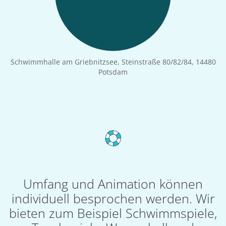
Schwimmhalle am Griebnitzsee, Steinstraße 80/82/84, 14480
Potsdam
Umfang und Animation können
individuell besprochen werden. Wir
bieten zum Beispiel Schwimmspiele,