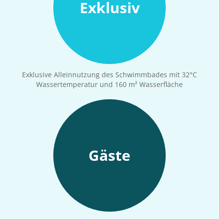
Exklusiv
Exklusive Alleinnutzung des Schwimmbades mit 32°C
Wassertemperatur und 160 m² Wasserfläche
Gäste