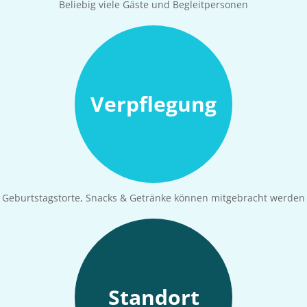
Beliebig viele Gäste und Begleitpersonen
Verpflegung
Geburtstagstorte, Snacks & Getränke können mitgebracht werden
Standort