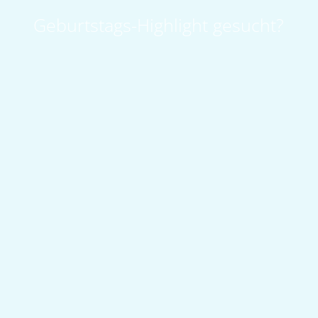
Geburtstags-Highlight gesucht?