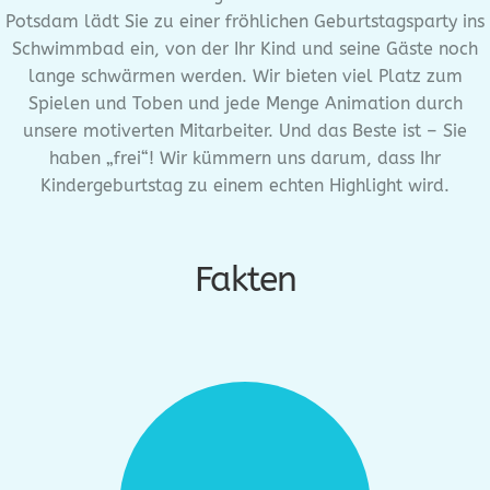
Potsdam lädt Sie zu einer fröhlichen Geburtstagsparty ins
Schwimmbad ein, von der Ihr Kind und seine Gäste noch
lange schwärmen werden. Wir bieten viel Platz zum
Spielen und Toben und jede Menge Animation durch
unsere motiverten Mitarbeiter. Und das Beste ist – Sie
haben „frei“! Wir kümmern uns darum, dass Ihr
Kindergeburtstag zu einem echten Highlight wird.
Fakten