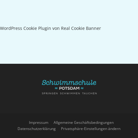
WordPress Cookie Plugin von Real Cookie Banner
Impressum
Allgemeine Geschäftsbedingungen
Datenschutzerklärung
Privatsphäre-Einstellungen ändern