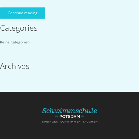
Continue reading
Categories
Keine Kategorien
Archives