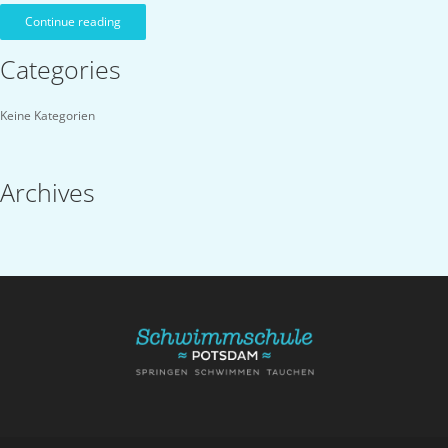
Continue reading
Categories
Keine Kategorien
Archives